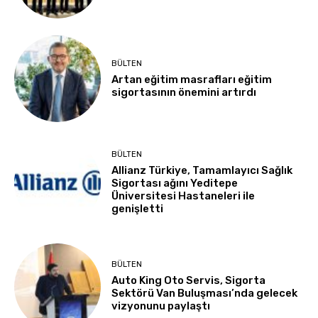
BÜLTEN
Artan eğitim masrafları eğitim
sigortasının önemini artırdı
BÜLTEN
Allianz Türkiye, Tamamlayıcı Sağlık
Sigortası ağını Yeditepe
Üniversitesi Hastaneleri ile
genişletti
BÜLTEN
Auto King Oto Servis, Sigorta
Sektörü Van Buluşması’nda gelecek
vizyonunu paylaştı