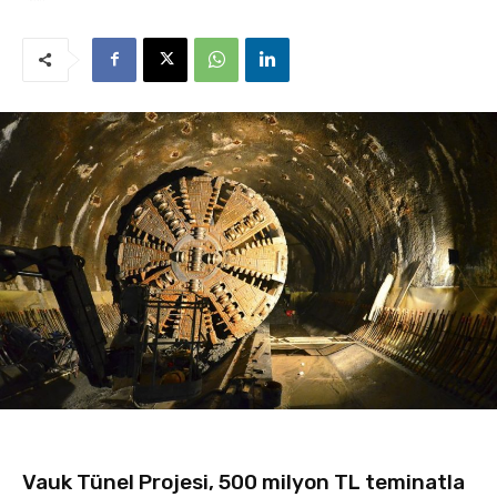
Vauk Tünel Projesi, 500 milyon TL teminatla