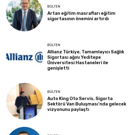
BÜLTEN
Artan eğitim masrafları eğitim
sigortasının önemini artırdı
BÜLTEN
Allianz Türkiye, Tamamlayıcı Sağlık
Sigortası ağını Yeditepe
Üniversitesi Hastaneleri ile
genişletti
BÜLTEN
Auto King Oto Servis, Sigorta
Sektörü Van Buluşması’nda gelecek
vizyonunu paylaştı