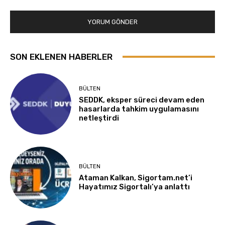
SON EKLENEN HABERLER
BÜLTEN
SEDDK, eksper süreci devam eden
hasarlarda tahkim uygulamasını
netleştirdi
BÜLTEN
Ataman Kalkan, Sigortam.net’i
Hayatımız Sigortalı’ya anlattı