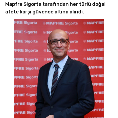
Mapfre Sigorta tarafından her türlü doğal
afete karşı güvence altına alındı.