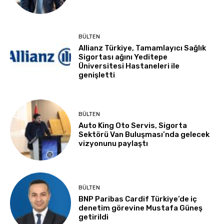
BÜLTEN
Allianz Türkiye, Tamamlayıcı Sağlık
Sigortası ağını Yeditepe
Üniversitesi Hastaneleri ile
genişletti
BÜLTEN
Auto King Oto Servis, Sigorta
Sektörü Van Buluşması’nda gelecek
vizyonunu paylaştı
BÜLTEN
BNP Paribas Cardif Türkiye’de iç
denetim görevine Mustafa Güneş
getirildi