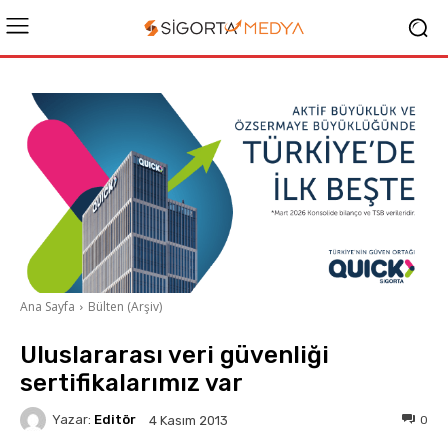
Ana Sayfa
Bülten (Arşiv)
Uluslararası veri güvenliği
sertifikalarımız var
Yazar:
Editör
0
4 Kasım 2013