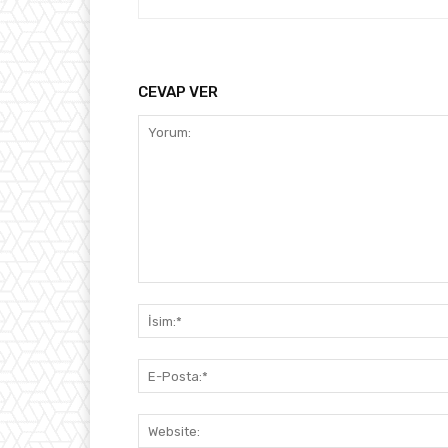
CEVAP VER
Yorum: