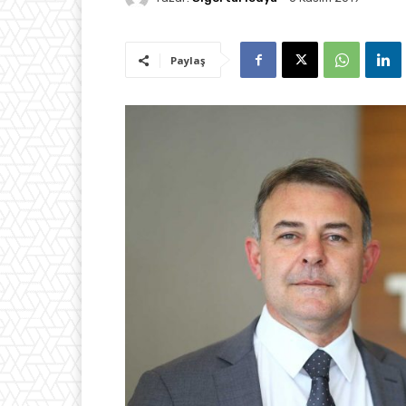
Paylaş