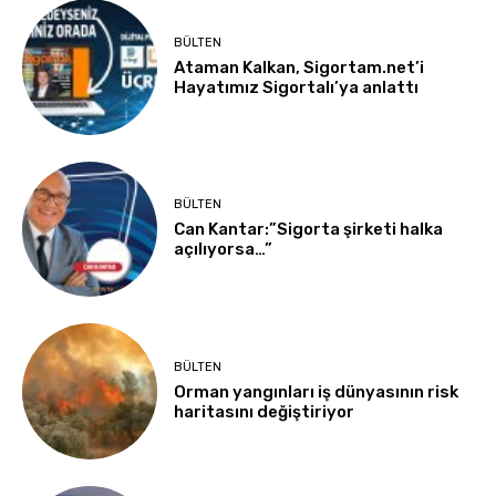
BÜLTEN
Ataman Kalkan, Sigortam.net’i
Hayatımız Sigortalı’ya anlattı
BÜLTEN
Can Kantar:”Sigorta şirketi halka
açılıyorsa…”
BÜLTEN
Orman yangınları iş dünyasının risk
haritasını değiştiriyor