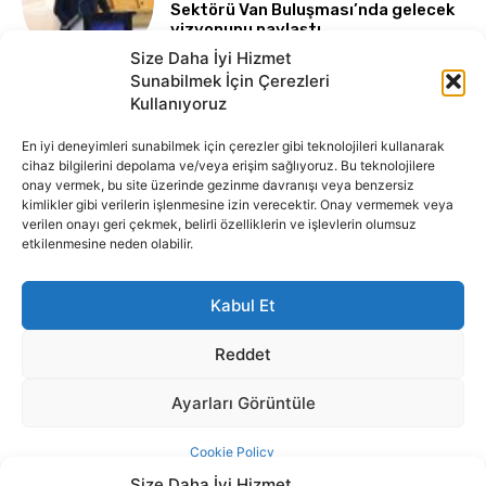
Size Daha İyi Hizmet