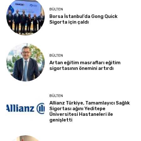
BÜLTEN
Borsa İstanbul’da Gong Quick
Sigorta için çaldı
BÜLTEN
Artan eğitim masrafları eğitim
sigortasının önemini artırdı
BÜLTEN
Allianz Türkiye, Tamamlayıcı Sağlık
Sigortası ağını Yeditepe
Üniversitesi Hastaneleri ile
genişletti