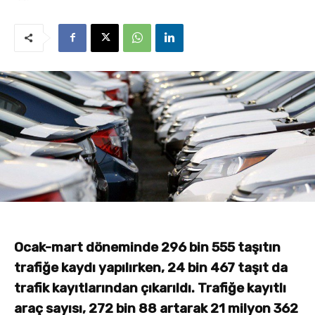
Ocak-mart döneminde 296 bin 555 taşıtın
trafiğe kaydı yapılırken, 24 bin 467 taşıt da
trafik kayıtlarından çıkarıldı. Trafiğe kayıtlı
araç sayısı, 272 bin 88 artarak 21 milyon 362