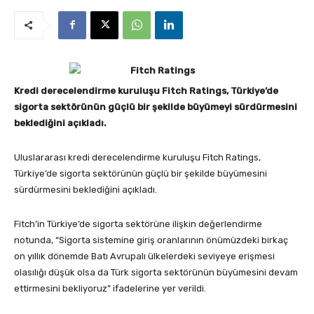
Kredi derecelendirme kuruluşu Fitch Ratings, Türkiye’de
sigorta sektörünün güçlü bir şekilde büyümeyi sürdürmesini
beklediğini açıkladı.
Uluslararası kredi derecelendirme kuruluşu Fitch Ratings,
Türkiye’de sigorta sektörünün güçlü bir şekilde büyümesini
sürdürmesini beklediğini açıkladı.
Fitch’in Türkiye’de sigorta sektörüne ilişkin değerlendirme
notunda, “Sigorta sistemine giriş oranlarının önümüzdeki birkaç
on yıllık dönemde Batı Avrupalı ülkelerdeki seviyeye erişmesi
olasılığı düşük olsa da Türk sigorta sektörünün büyümesini devam
ettirmesini bekliyoruz” ifadelerine yer verildi.