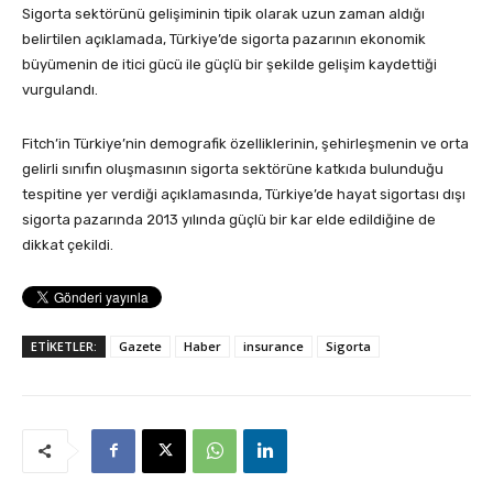
Sigorta sektörünü gelişiminin tipik olarak uzun zaman aldığı
belirtilen açıklamada, Türkiye’de sigorta pazarının ekonomik
büyümenin de itici gücü ile güçlü bir şekilde gelişim kaydettiği
vurgulandı.
Fitch’in Türkiye’nin demografik özelliklerinin, şehirleşmenin ve orta
gelirli sınıfın oluşmasının sigorta sektörüne katkıda bulunduğu
tespitine yer verdiği açıklamasında, Türkiye’de hayat sigortası dışı
sigorta pazarında 2013 yılında güçlü bir kar elde edildiğine de
dikkat çekildi.
ETİKETLER:
Gazete
Haber
insurance
Sigorta