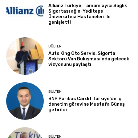
Allianz Türkiye, Tamamlayıcı Sağlık
Sigortası ağını Yeditepe
Üniversitesi Hastaneleri ile
genişletti
BÜLTEN
Auto King Oto Servis, Sigorta
Sektörü Van Buluşması’nda gelecek
vizyonunu paylaştı
BÜLTEN
BNP Paribas Cardif Türkiye’de iç
denetim görevine Mustafa Güneş
getirildi
BÜLTEN