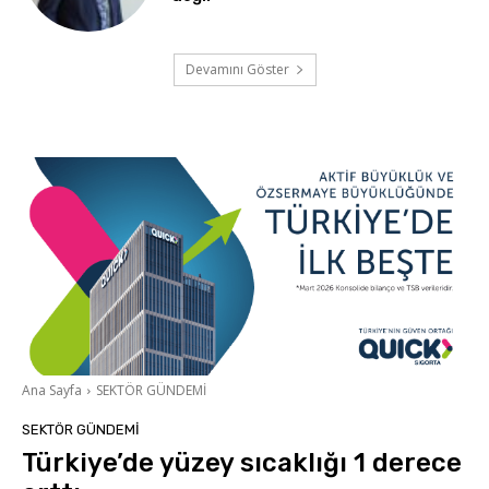
Devamını Göster