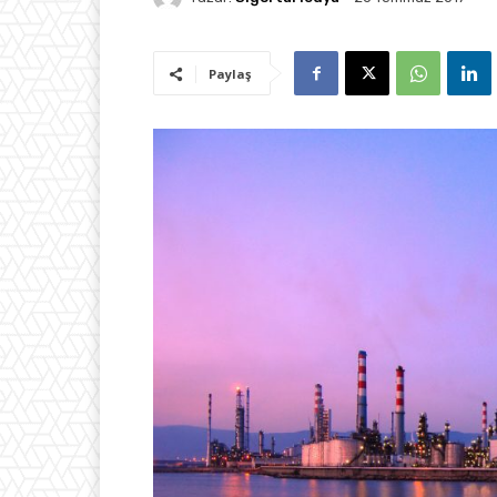
Paylaş