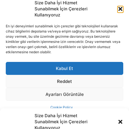
Size Daha İyi Hizmet
Sunabilmek İçin Çerezleri
Kullanıyoruz