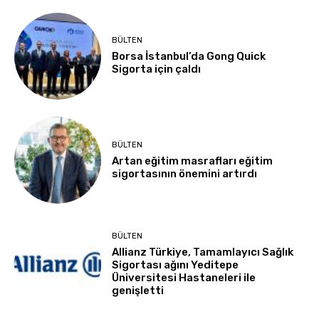
BÜLTEN
Borsa İstanbul’da Gong Quick
Sigorta için çaldı
BÜLTEN
Artan eğitim masrafları eğitim
sigortasının önemini artırdı
BÜLTEN
Allianz Türkiye, Tamamlayıcı Sağlık
Sigortası ağını Yeditepe
Üniversitesi Hastaneleri ile
genişletti