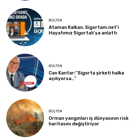
BÜLTEN
Ataman Kalkan, Sigortam.net’i
Hayatımız Sigortalı’ya anlattı
BÜLTEN
Can Kantar:”Sigorta şirketi halka
açılıyorsa…”
BÜLTEN
Orman yangınları iş dünyasının risk
haritasını değiştiriyor