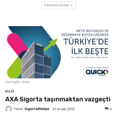
Devamını Göster