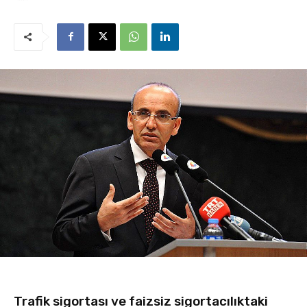
Trafik sigortası ve faizsiz sigortacılıktaki