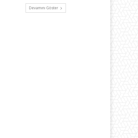
Devamını Göster