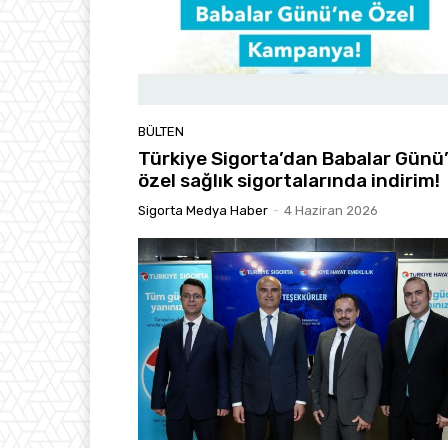
BÜLTEN
Türkiye Sigorta’dan Babalar Günü
özel sağlık sigortalarında indirim!
Sigorta Medya Haber
-
4 Haziran 2026