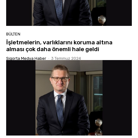
BÜLTEN
İşletmelerin, varlıklarını koruma altına
alması çok daha önemli hale geldi
Sigorta Medya Haber
-
3 Temmuz 2024