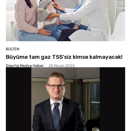
BÜLTEN
Büyüme tam gaz TSS’siz kimse kalmayacak!
Sigorta Medya Haber
-
25 Nisan 2024