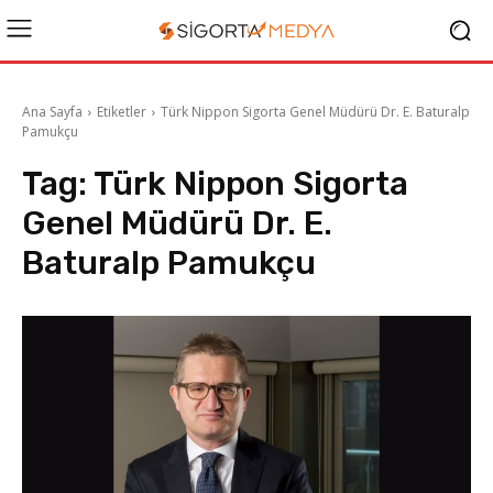
Ana Sayfa
Etiketler
Türk Nippon Sigorta Genel Müdürü Dr. E. Baturalp
Pamukçu
Tag:
Türk Nippon Sigorta
Genel Müdürü Dr. E.
Baturalp Pamukçu