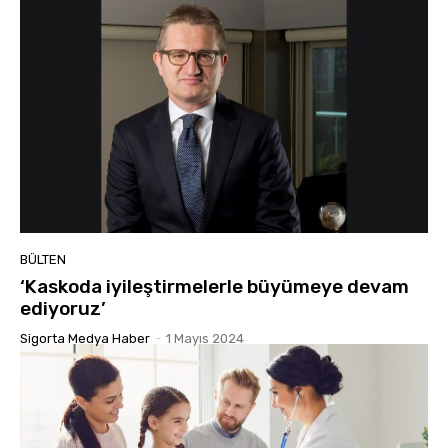
BÜLTEN
‘Kaskoda iyileştirmelerle büyümeye devam
ediyoruz’
Sigorta Medya Haber
-
1 Mayıs 2024