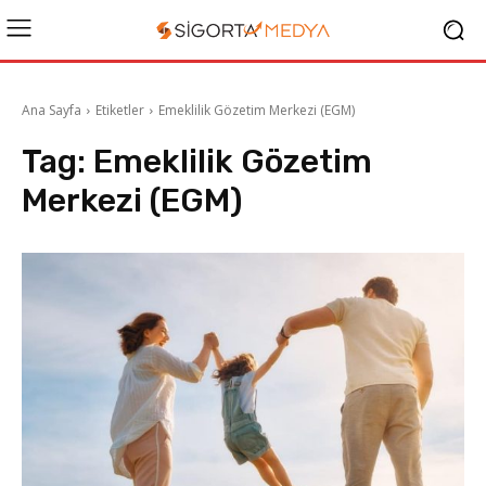
Ana Sayfa
Etiketler
Emeklilik Gözetim Merkezi (EGM)
Tag:
Emeklilik Gözetim
Merkezi (EGM)