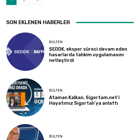
SON EKLENEN HABERLER
BÜLTEN
SEDDK, eksper süreci devam eden
hasarlarda tahkim uygulamasını
netleştirdi
BÜLTEN
Ataman Kalkan, Sigortam.net’i
Hayatımız Sigortalı’ya anlattı
BÜLTEN