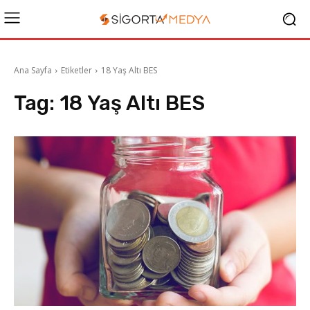
Ana Sayfa
Etiketler
18 Yaş Altı BES
Tag:
18 Yaş Altı BES