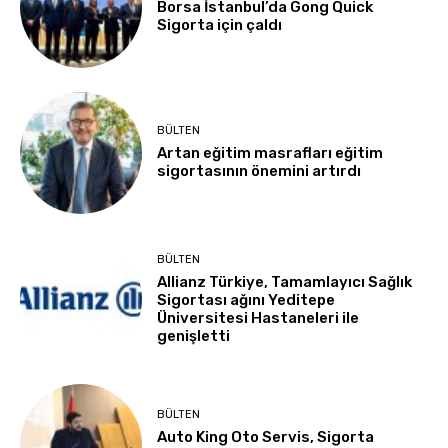
Borsa İstanbul’da Gong Quick
Sigorta için çaldı
BÜLTEN
Artan eğitim masrafları eğitim
sigortasının önemini artırdı
BÜLTEN
Allianz Türkiye, Tamamlayıcı Sağlık
Sigortası ağını Yeditepe
Üniversitesi Hastaneleri ile
genişletti
BÜLTEN
Auto King Oto Servis, Sigorta