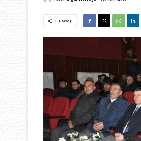
Paylaş