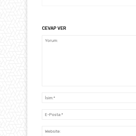
CEVAP VER
Yorum: