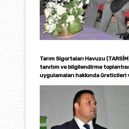
Tarım Sigortaları Havuzu (TARSİM
tanıtım ve bilgilendirme toplantısı
uygulamaları hakkında üreticileri v