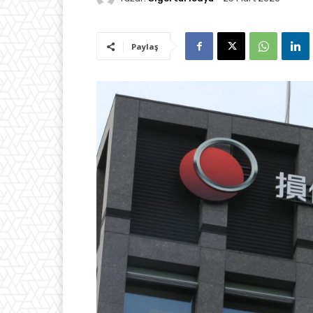
Paylaş