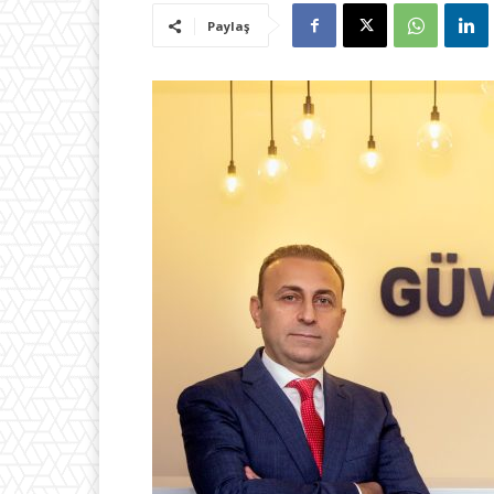
Paylaş