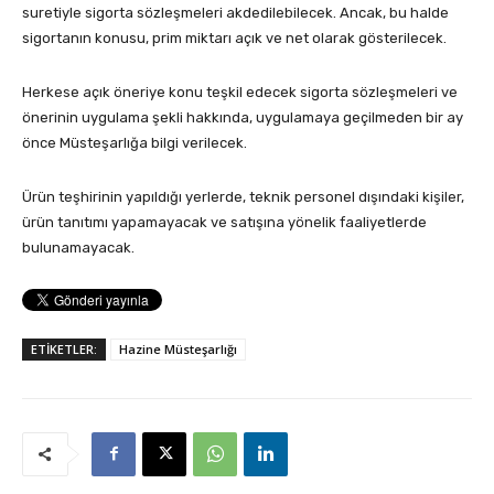
suretiyle sigorta sözleşmeleri akdedilebilecek. Ancak, bu halde
sigortanın konusu, prim miktarı açık ve net olarak gösterilecek.
Herkese açık öneriye konu teşkil edecek sigorta sözleşmeleri ve
önerinin uygulama şekli hakkında, uygulamaya geçilmeden bir ay
önce Müsteşarlığa bilgi verilecek.
Ürün teşhirinin yapıldığı yerlerde, teknik personel dışındaki kişiler,
ürün tanıtımı yapamayacak ve satışına yönelik faaliyetlerde
bulunamayacak.
ETİKETLER:
Hazine Müsteşarlığı