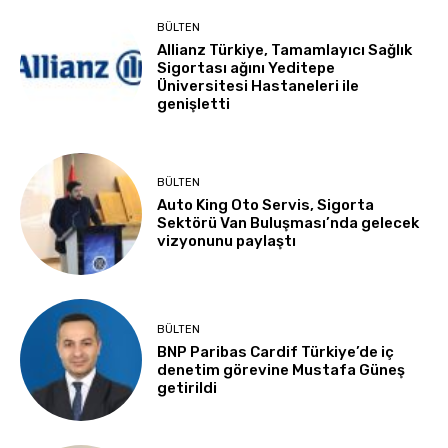
BÜLTEN
Allianz Türkiye, Tamamlayıcı Sağlık
Sigortası ağını Yeditepe
Üniversitesi Hastaneleri ile
genişletti
BÜLTEN
Auto King Oto Servis, Sigorta
Sektörü Van Buluşması’nda gelecek
vizyonunu paylaştı
BÜLTEN
BNP Paribas Cardif Türkiye’de iç
denetim görevine Mustafa Güneş
getirildi