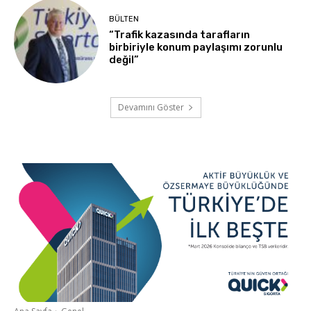
BÜLTEN
“Trafik kazasında tarafların
birbiriyle konum paylaşımı zorunlu
değil”
Devamını Göster