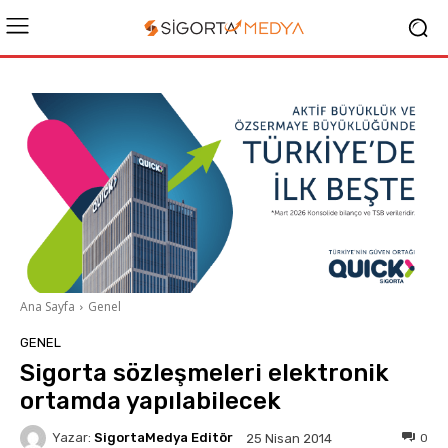
Ana Sayfa
Genel
GENEL
Sigorta sözleşmeleri elektronik
ortamda yapılabilecek
Yazar:
SigortaMedya Editör
0
25 Nisan 2014