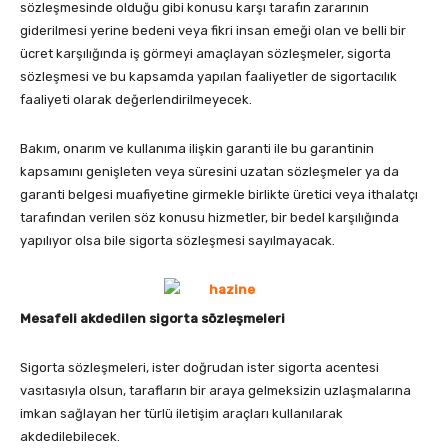
sözleşmesinde olduğu gibi konusu karşı tarafın zararının
giderilmesi yerine bedeni veya fikri insan emeği olan ve belli bir
ücret karşılığında iş görmeyi amaçlayan sözleşmeler, sigorta
sözleşmesi ve bu kapsamda yapılan faaliyetler de sigortacılık
faaliyeti olarak değerlendirilmeyecek.
Bakım, onarım ve kullanıma ilişkin garanti ile bu garantinin
kapsamını genişleten veya süresini uzatan sözleşmeler ya da
garanti belgesi muafiyetine girmekle birlikte üretici veya ithalatçı
tarafından verilen söz konusu hizmetler, bir bedel karşılığında
yapılıyor olsa bile sigorta sözleşmesi sayılmayacak.
Mesafeli akdedilen sigorta sözleşmeleri
Sigorta sözleşmeleri, ister doğrudan ister sigorta acentesi
vasıtasıyla olsun, tarafların bir araya gelmeksizin uzlaşmalarına
imkan sağlayan her türlü iletişim araçları kullanılarak
akdedilebilecek.