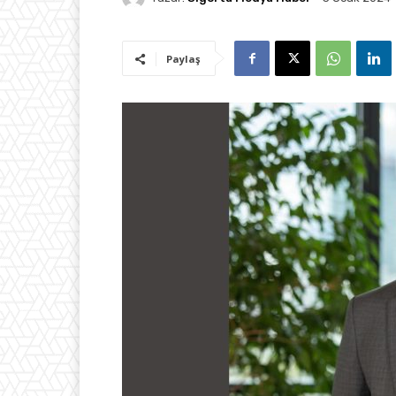
Paylaş