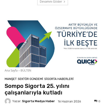
Devamını Göster