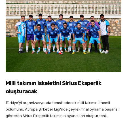
Milli takımın iskeletini Sirius Eksperlik
oluşturacak
Türkiye’yi organizasyonda temsil edecek milli takımın önemli
bölümünü, Avrupa Şirketler Ligi’nde çeyrek final oynama başarısı
gösteren Sirius Eksperlik takımının oyuncuları oluşturacak.