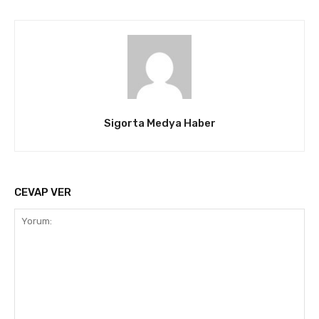
Sigorta Medya Haber
CEVAP VER