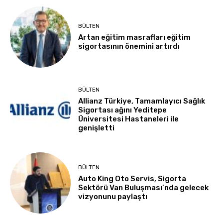
BÜLTEN
Artan eğitim masrafları eğitim
sigortasının önemini artırdı
BÜLTEN
Allianz Türkiye, Tamamlayıcı Sağlık
Sigortası ağını Yeditepe
Üniversitesi Hastaneleri ile
genişletti
BÜLTEN
Auto King Oto Servis, Sigorta
Sektörü Van Buluşması’nda gelecek
vizyonunu paylaştı