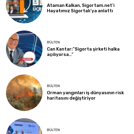
Ataman Kalkan, Sigortam.net’i
Hayatımız Sigortalı’ya anlattı
BÜLTEN
Can Kantar:”Sigorta şirketi halka
açılıyorsa…”
BÜLTEN
Orman yangınları iş dünyasının risk
haritasını değiştiriyor
BÜLTEN