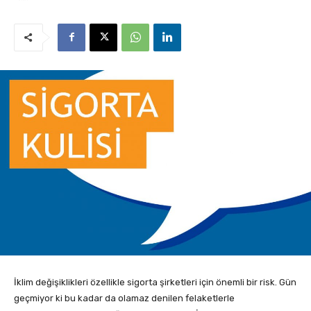
İklim değişiklikleri özellikle sigorta şirketleri için önemli bir risk. Gün
geçmiyor ki bu kadar da olamaz denilen felaketlerle