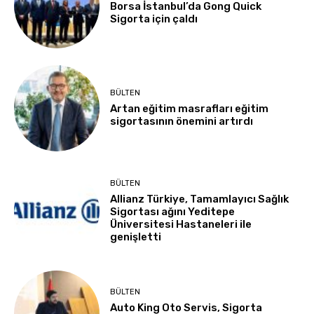
Borsa İstanbul’da Gong Quick
Sigorta için çaldı
BÜLTEN
Artan eğitim masrafları eğitim
sigortasının önemini artırdı
BÜLTEN
Allianz Türkiye, Tamamlayıcı Sağlık
Sigortası ağını Yeditepe
Üniversitesi Hastaneleri ile
genişletti
BÜLTEN
Auto King Oto Servis, Sigorta