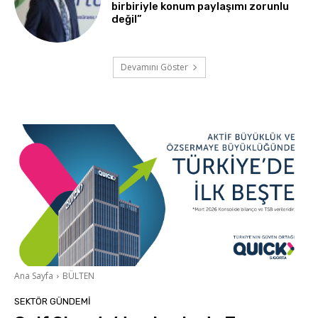
birbiriyle konum paylaşımı zorunlu
değil”
Devamını Göster