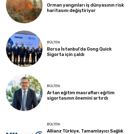
Orman yangınları iş dünyasının risk
haritasını değiştiriyor
BÜLTEN
Borsa İstanbul’da Gong Quick
Sigorta için çaldı
BÜLTEN
Artan eğitim masrafları eğitim
sigortasının önemini artırdı
BÜLTEN
Allianz Türkiye, Tamamlayıcı Sağlık