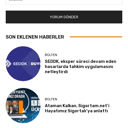
SON EKLENEN HABERLER
BÜLTEN
SEDDK, eksper süreci devam eden
hasarlarda tahkim uygulamasını
netleştirdi
BÜLTEN
Ataman Kalkan, Sigortam.net’i
Hayatımız Sigortalı’ya anlattı