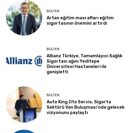
BÜLTEN
Artan eğitim masrafları eğitim
sigortasının önemini artırdı
BÜLTEN
Allianz Türkiye, Tamamlayıcı Sağlık
Sigortası ağını Yeditepe
Üniversitesi Hastaneleri ile
genişletti
BÜLTEN
Auto King Oto Servis, Sigorta
Sektörü Van Buluşması’nda gelecek
vizyonunu paylaştı