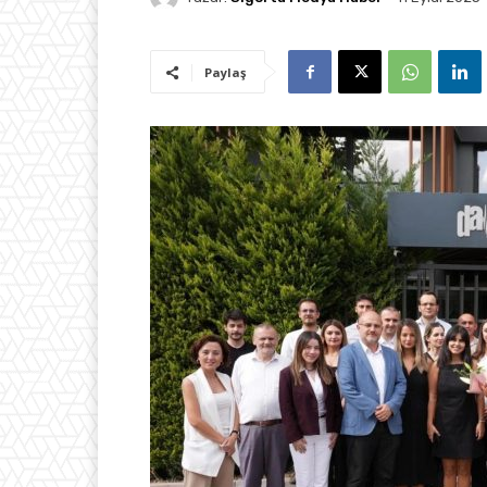
Paylaş