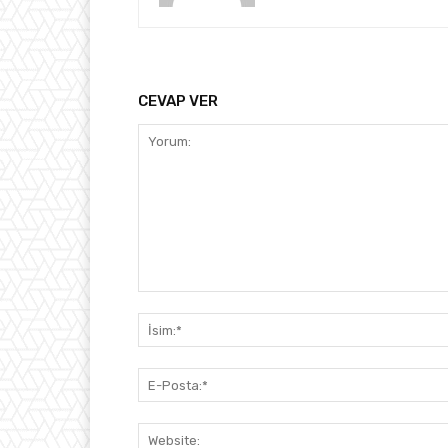
CEVAP VER
Yorum: