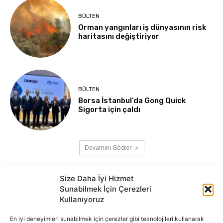
BÜLTEN
Orman yangınları iş dünyasının risk
haritasını değiştiriyor
BÜLTEN
Borsa İstanbul’da Gong Quick
Sigorta için çaldı
Devamını Göster
Size Daha İyi Hizmet
Sunabilmek İçin Çerezleri
Kullanıyoruz
En iyi deneyimleri sunabilmek için çerezler gibi teknolojileri kullanarak