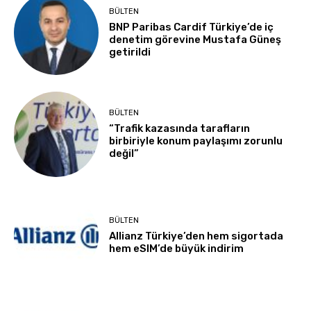
BÜLTEN
BNP Paribas Cardif Türkiye’de iç
denetim görevine Mustafa Güneş
getirildi
BÜLTEN
“Trafik kazasında tarafların
birbiriyle konum paylaşımı zorunlu
değil”
BÜLTEN
Allianz Türkiye’den hem sigortada
hem eSIM’de büyük indirim