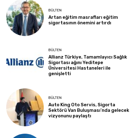
BÜLTEN
Artan eğitim masrafları eğitim
sigortasının önemini artırdı
BÜLTEN
Allianz Türkiye, Tamamlayıcı Sağlık
Sigortası ağını Yeditepe
Üniversitesi Hastaneleri ile
genişletti
BÜLTEN
Auto King Oto Servis, Sigorta
Sektörü Van Buluşması’nda gelecek
vizyonunu paylaştı