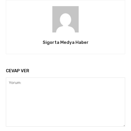
Sigorta Medya Haber
CEVAP VER
Yorum: