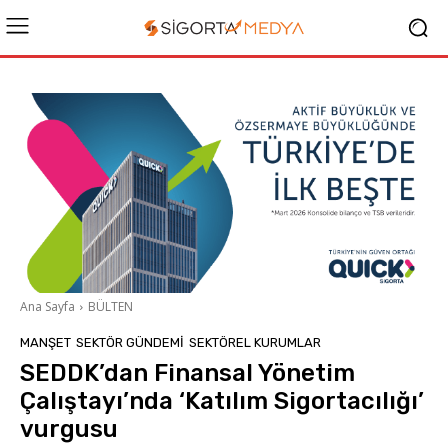
Ana Sayfa
BÜLTEN
MANŞET
SEKTÖR GÜNDEMİ
SEKTÖREL KURUMLAR
SEDDK’dan Finansal Yönetim
Çalıştayı’nda ‘Katılım Sigortacılığı’
vurgusu