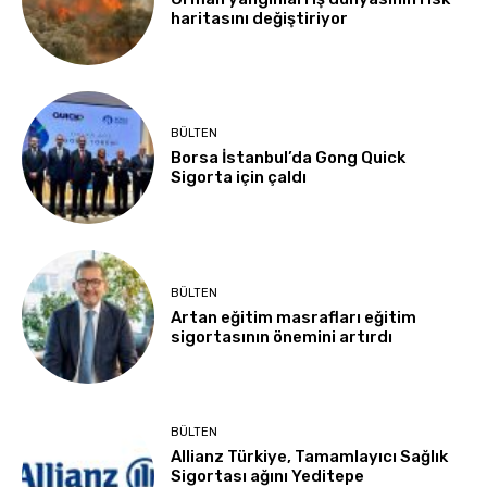
haritasını değiştiriyor
BÜLTEN
Borsa İstanbul’da Gong Quick
Sigorta için çaldı
BÜLTEN
Artan eğitim masrafları eğitim
sigortasının önemini artırdı
BÜLTEN
Allianz Türkiye, Tamamlayıcı Sağlık
Sigortası ağını Yeditepe