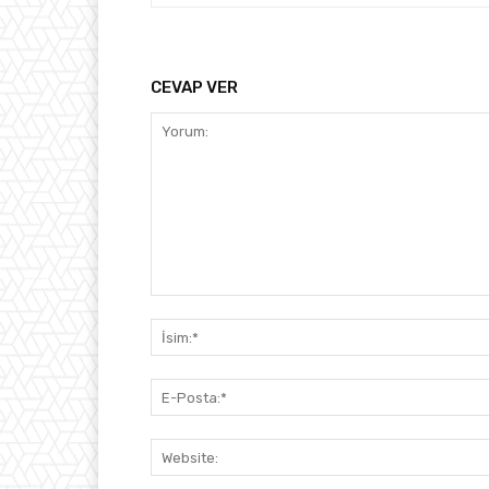
CEVAP VER
Yorum: