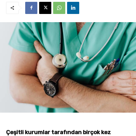
Çeşitli kurumlar tarafından birçok kez