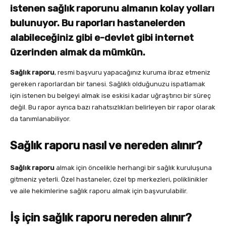
istenen sağlık raporunu almanın kolay yolları
bulunuyor. Bu raporları hastanelerden
alabileceğiniz gibi e-devlet gibi internet
üzerinden almak da mümkün.
Sağlık raporu
, resmi başvuru yapacağınız kuruma ibraz etmeniz
gereken raporlardan bir tanesi. Sağlıklı olduğunuzu ispatlamak
için istenen bu belgeyi almak ise eskisi kadar uğraştırıcı bir süreç
değil. Bu rapor ayrıca bazı rahatsızlıkları belirleyen bir rapor olarak
da tanımlanabiliyor.
Sağlık raporu nasıl ve nereden alınır?
Sağlık raporu
almak için öncelikle herhangi bir sağlık kuruluşuna
gitmeniz yeterli. Özel hastaneler, özel tıp merkezleri, poliklinikler
ve aile hekimlerine sağlık raporu almak için başvurulabilir.
İş için sağlık raporu nereden alınır?