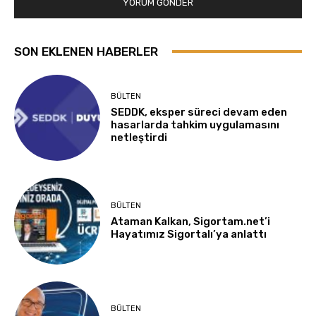
SON EKLENEN HABERLER
BÜLTEN
SEDDK, eksper süreci devam eden
hasarlarda tahkim uygulamasını
netleştirdi
BÜLTEN
Ataman Kalkan, Sigortam.net’i
Hayatımız Sigortalı’ya anlattı
BÜLTEN