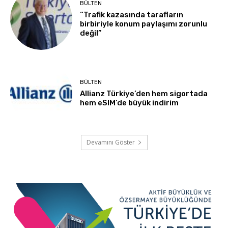
BÜLTEN
“Trafik kazasında tarafların
birbiriyle konum paylaşımı zorunlu
değil”
BÜLTEN
Allianz Türkiye’den hem sigortada
hem eSIM’de büyük indirim
Devamını Göster