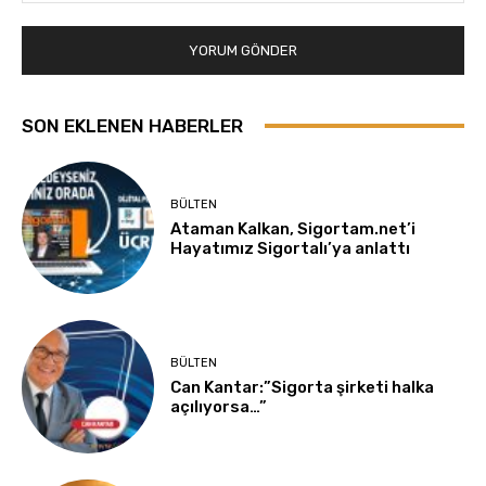
SON EKLENEN HABERLER
BÜLTEN
Ataman Kalkan, Sigortam.net’i
Hayatımız Sigortalı’ya anlattı
BÜLTEN
Can Kantar:”Sigorta şirketi halka
açılıyorsa…”