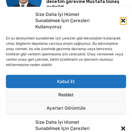
Size Daha İyi Hizmet
Sunabilmek İçin Çerezleri