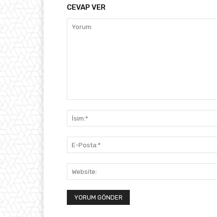
CEVAP VER
Yorum: