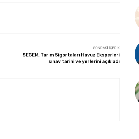
SONRAKI İÇERIK
SEGEM, Tarım Sigortaları Havuz Eksperleri
sınav tarihi ve yerlerini açıkladı