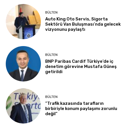
BÜLTEN
Auto King Oto Servis, Sigorta
Sektörü Van Buluşması’nda gelecek
vizyonunu paylaştı
BÜLTEN
BNP Paribas Cardif Türkiye’de iç
denetim görevine Mustafa Güneş
getirildi
BÜLTEN
“Trafik kazasında tarafların
birbiriyle konum paylaşımı zorunlu
değil”