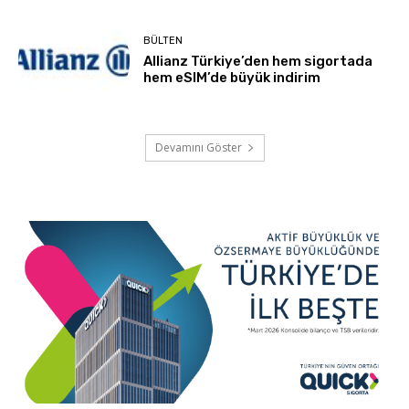
BÜLTEN
Allianz Türkiye’den hem sigortada
hem eSIM’de büyük indirim
Devamını Göster