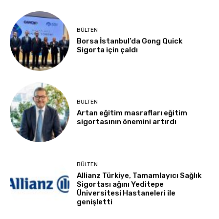
BÜLTEN
Borsa İstanbul’da Gong Quick
Sigorta için çaldı
BÜLTEN
Artan eğitim masrafları eğitim
sigortasının önemini artırdı
BÜLTEN
Allianz Türkiye, Tamamlayıcı Sağlık
Sigortası ağını Yeditepe
Üniversitesi Hastaneleri ile
genişletti