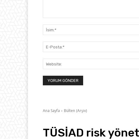
Yorum: