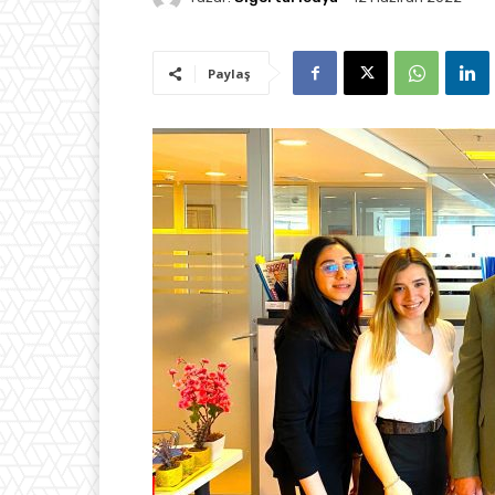
Paylaş