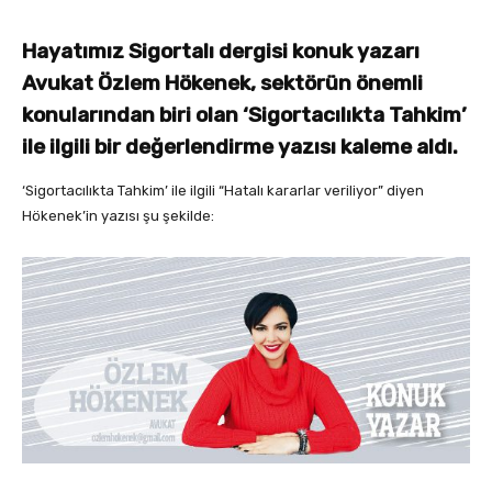
Hayatımız Sigortalı dergisi konuk yazarı
Avukat Özlem Hökenek, sektörün önemli
konularından biri olan ‘Sigortacılıkta Tahkim’
ile ilgili bir değerlendirme yazısı kaleme aldı.
‘Sigortacılıkta Tahkim’ ile ilgili “Hatalı kararlar veriliyor” diyen
Hökenek’in yazısı şu şekilde: