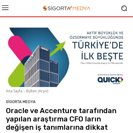
Ana Sayfa
Bülten (Arşiv)
SIGORTA MEDYA
Oracle ve Accenture tarafından
yapılan araştırma CFO ların
değişen iş tanımlarına dikkat