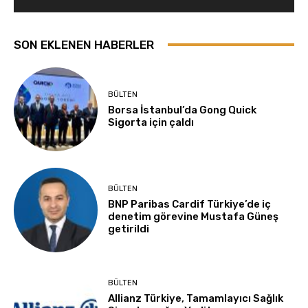
SON EKLENEN HABERLER
BÜLTEN
Borsa İstanbul’da Gong Quick
Sigorta için çaldı
BÜLTEN
BNP Paribas Cardif Türkiye’de iç
denetim görevine Mustafa Güneş
getirildi
BÜLTEN
Allianz Türkiye, Tamamlayıcı Sağlık