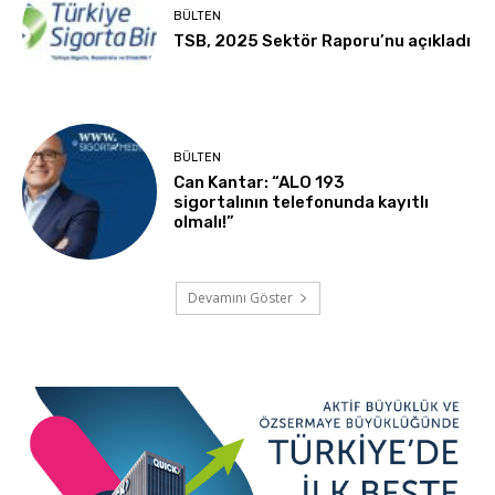
BÜLTEN
TSB, 2025 Sektör Raporu’nu açıkladı
BÜLTEN
Can Kantar: “ALO 193
sigortalının telefonunda kayıtlı
olmalı!”
Devamını Göster