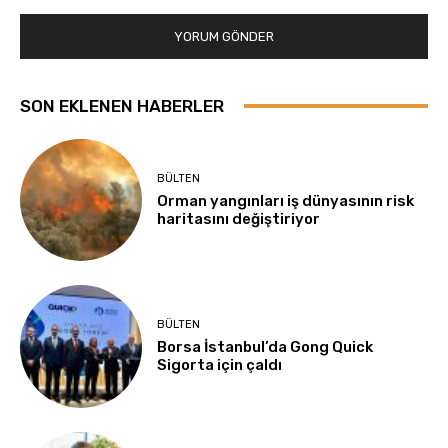
SON EKLENEN HABERLER
BÜLTEN
Orman yangınları iş dünyasının risk
haritasını değiştiriyor
BÜLTEN
Borsa İstanbul’da Gong Quick
Sigorta için çaldı