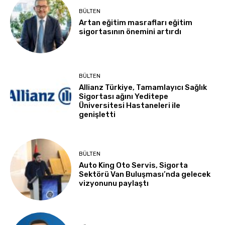
BÜLTEN
Artan eğitim masrafları eğitim
sigortasının önemini artırdı
BÜLTEN
Allianz Türkiye, Tamamlayıcı Sağlık
Sigortası ağını Yeditepe
Üniversitesi Hastaneleri ile
genişletti
BÜLTEN
Auto King Oto Servis, Sigorta
Sektörü Van Buluşması’nda gelecek
vizyonunu paylaştı