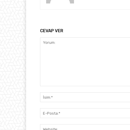
CEVAP VER
Yorum: