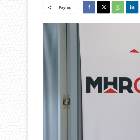
Paylaş