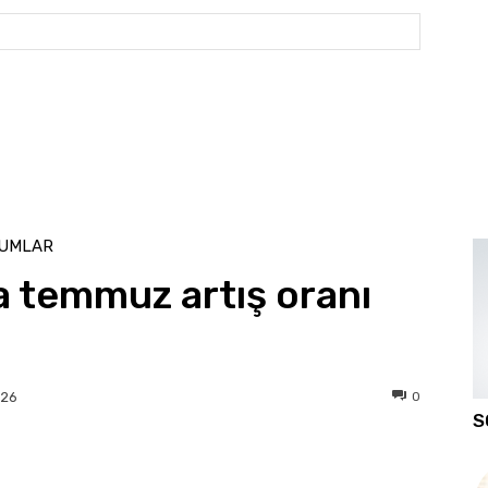
Website: