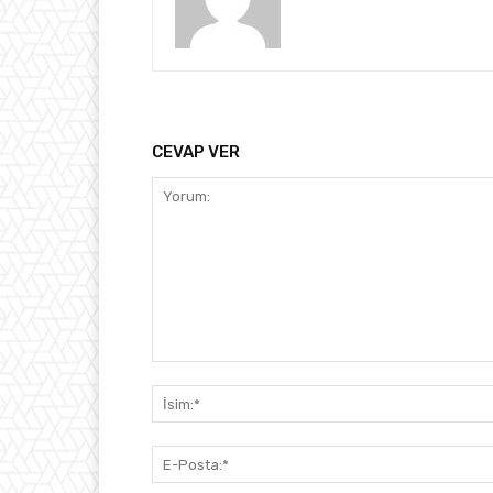
CEVAP VER
Yorum: