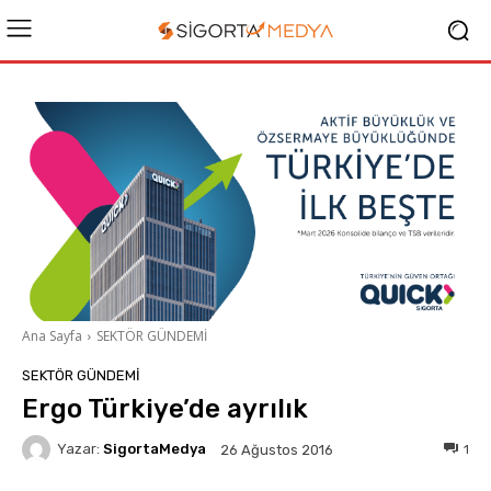
Ana Sayfa
SEKTÖR GÜNDEMİ
SEKTÖR GÜNDEMİ
Ergo Türkiye’de ayrılık
Yazar:
SigortaMedya
1
26 Ağustos 2016