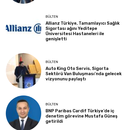
BÜLTEN
Allianz Türkiye, Tamamlayıcı Sağlık
Sigortası ağını Yeditepe
Üniversitesi Hastaneleri ile
genişletti
BÜLTEN
Auto King Oto Servis, Sigorta
Sektörü Van Buluşması’nda gelecek
vizyonunu paylaştı
BÜLTEN
BNP Paribas Cardif Türkiye’de iç
denetim görevine Mustafa Güneş
getirildi