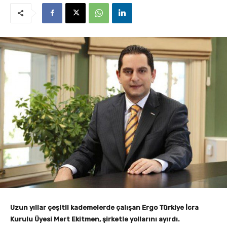
Uzun yıllar çeşitli kademelerde çalışan Ergo Türkiye İcra
Kurulu Üyesi Mert Ekitmen, şirketle yollarını ayırdı.