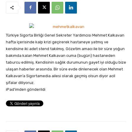
Türkiye Sigorta Birliği Genel Sekreter Yardımcısı Mehmet Kalkavan
hafta içerisinde kalp krizi geçirerek hastaneye yatmış ve
kendisine iki adet stend takılmış. Gözetim amacı ile bir süre yoğun
bakımda kalan Mehmet Kalkavan cuma (bugün) hastaneden
taburcu edilmiş.
Kendisinin sağlık durumunun gayet iyi olduğu bize
ulaşan haberler arasında. Bir süre evde dinlenecek olan Mehmet
Kalkavan’a Sigortamedia ailesi olarak geçmiş olsun diyor acil
şifalar diliyoruz.
iPad’imden gönderildi