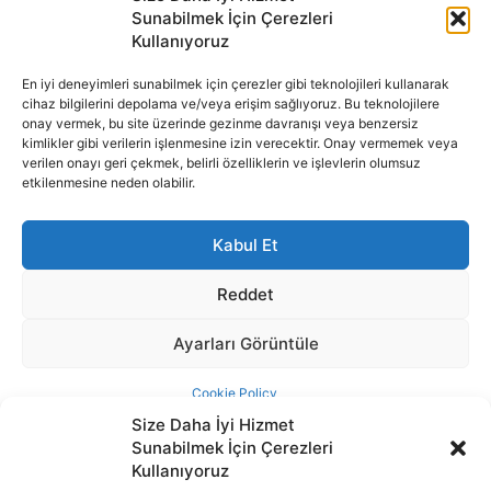
Size Daha İyi Hizmet
Sunabilmek İçin Çerezleri
Kullanıyoruz