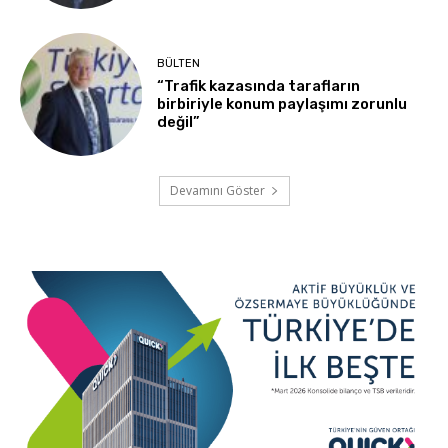
BÜLTEN
“Trafik kazasında tarafların
birbiriyle konum paylaşımı zorunlu
değil”
Devamını Göster