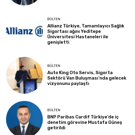
BÜLTEN
Allianz Türkiye, Tamamlayıcı Sağlık
Sigortası ağını Yeditepe
Üniversitesi Hastaneleri ile
genişletti
BÜLTEN
Auto King Oto Servis, Sigorta
Sektörü Van Buluşması’nda gelecek
vizyonunu paylaştı
BÜLTEN
BNP Paribas Cardif Türkiye’de iç
denetim görevine Mustafa Güneş
getirildi