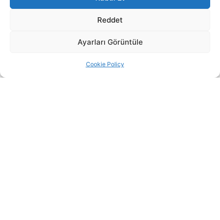
Reddet
Ayarları Görüntüle
Cookie Policy