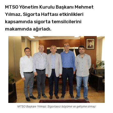
MTSO Yönetim Kurulu Başkanı Mehmet
Yılmaz, Sigorta Haftası etkinlikleri
kapsamında sigorta temsilcilerini
makamında ağırladı.
MTSO Başkanı Yılmaz: Sigortasız büyüme ve gelişme olmaz