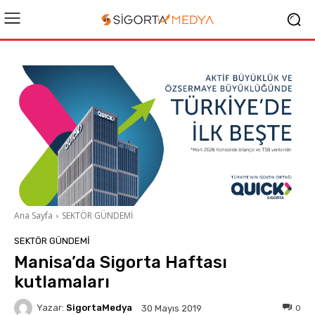
Ana Sayfa
SEKTÖR GÜNDEMİ
SEKTÖR GÜNDEMİ
Manisa’da Sigorta Haftası
kutlamaları
Yazar:
SigortaMedya
0
30 Mayıs 2019