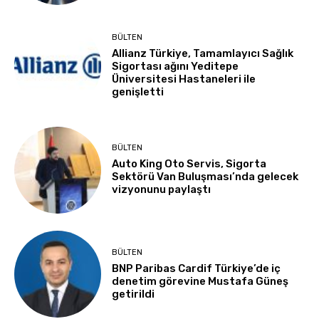
BÜLTEN
Allianz Türkiye, Tamamlayıcı Sağlık
Sigortası ağını Yeditepe
Üniversitesi Hastaneleri ile
genişletti
BÜLTEN
Auto King Oto Servis, Sigorta
Sektörü Van Buluşması’nda gelecek
vizyonunu paylaştı
BÜLTEN
BNP Paribas Cardif Türkiye’de iç
denetim görevine Mustafa Güneş
getirildi