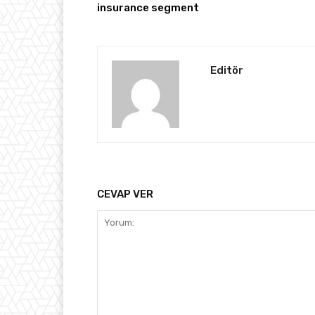
insurance segment
Editör
CEVAP VER