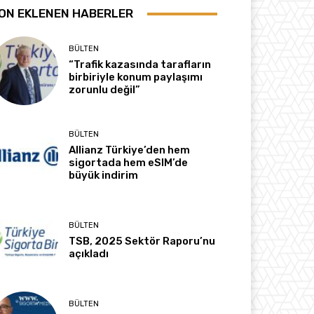
ON EKLENEN HABERLER
BÜLTEN
“Trafik kazasında tarafların
birbiriyle konum paylaşımı
zorunlu değil”
BÜLTEN
Allianz Türkiye’den hem
sigortada hem eSIM’de
büyük indirim
BÜLTEN
TSB, 2025 Sektör Raporu’nu
açıkladı
BÜLTEN