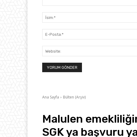
Yorum: