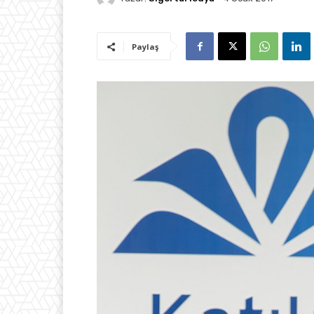
Paylaş