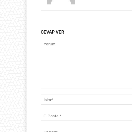
CEVAP VER
Yorum: