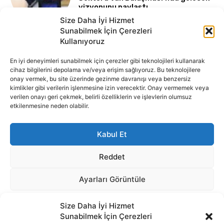
Size Daha İyi Hizmet
Sunabilmek İçin Çerezleri