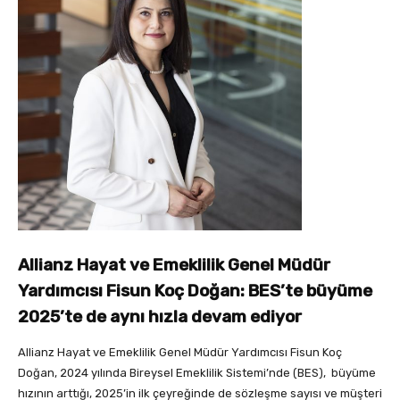
Allianz Hayat ve Emeklilik Genel Müdür
Yardımcısı Fisun Koç Doğan:
BES’te büyüme
2025’te de
aynı hızla devam ediyor
Allianz Hayat ve Emeklilik Genel Müdür Yardımcısı Fisun Koç
Doğan,
2024 yılında Bireysel Emeklilik Sistemi’nde (BES), büyüme
hızının arttığı, 2025’in ilk çeyreğinde de sözleşme sayısı ve müşteri