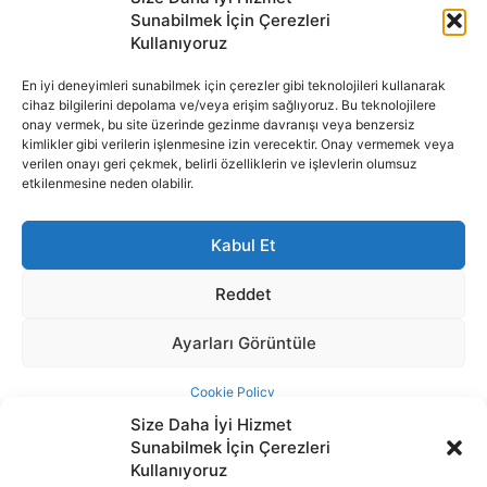
Size Daha İyi Hizmet
Sunabilmek İçin Çerezleri
Kullanıyoruz