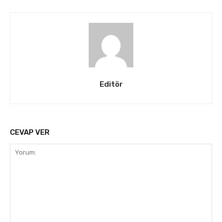
Editör
CEVAP VER