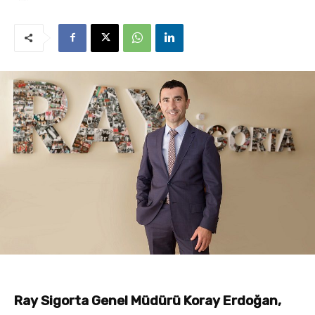
Ray Sigorta Genel Müdürü Koray Erdoğan,