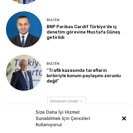
BÜLTEN
BNP Paribas Cardif Türkiye’de iç
denetim görevine Mustafa Güneş
getirildi
BÜLTEN
“Trafik kazasında tarafların
birbiriyle konum paylaşımı zorunlu
değil”
Devamını Göster
Size Daha İyi Hizmet
Sunabilmek İçin Çerezleri
Kullanıyoruz