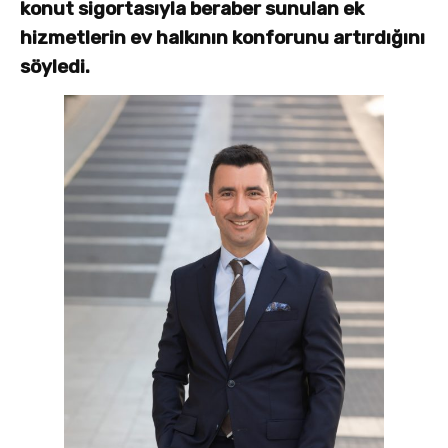
konut sigortasıyla beraber sunulan ek
hizmetlerin ev halkının konforunu artırdığını
söyledi.