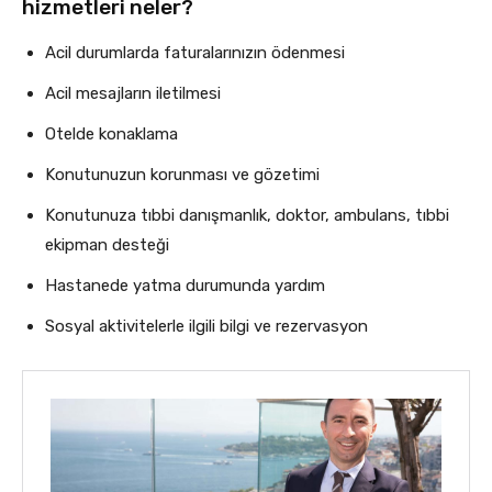
hizmetleri neler?
Acil durumlarda faturalarınızın ödenmesi
Acil mesajların iletilmesi
Otelde konaklama
Konutunuzun korunması ve gözetimi
Konutunuza tıbbi danışmanlık, doktor, ambulans, tıbbi
ekipman desteği
Hastanede yatma durumunda yardım
Sosyal aktivitelerle ilgili bilgi ve rezervasyon