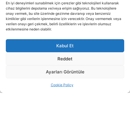
En iyi deneyimleri sunabilmek için çerezler gibi teknolojileri kullanarak
cihaz bilgilerini depolama ve/veya erişim sağlıyoruz. Bu teknolojilere
onay vermek, bu site üzerinde gezinme davranışı veya benzersiz
kimlikler gibi verilerin işlenmesine izin verecektir. Onay vermemek veya
verilen onayı geri çekmek, belirli özelliklerin ve işlevlerin olumsuz
etkilenmesine neden olabilir.
Kabul Et
Reddet
Ayarları Görüntüle
Cookie Policy