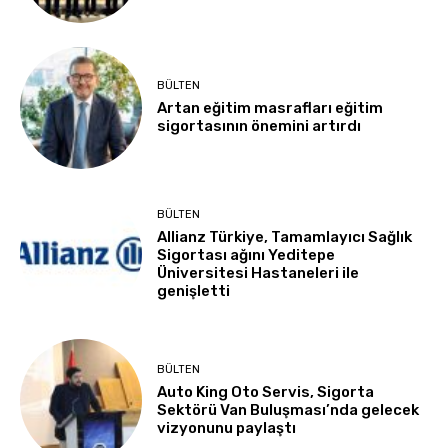
BÜLTEN
Artan eğitim masrafları eğitim
sigortasının önemini artırdı
BÜLTEN
Allianz Türkiye, Tamamlayıcı Sağlık
Sigortası ağını Yeditepe
Üniversitesi Hastaneleri ile
genişletti
BÜLTEN
Auto King Oto Servis, Sigorta
Sektörü Van Buluşması’nda gelecek
vizyonunu paylaştı