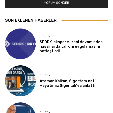
SON EKLENEN HABERLER
BÜLTEN
SEDDK, eksper süreci devam eden
hasarlarda tahkim uygulamasını
netleştirdi
BÜLTEN
Ataman Kalkan, Sigortam.net’i
Hayatımız Sigortalı’ya anlattı
BÜLTEN